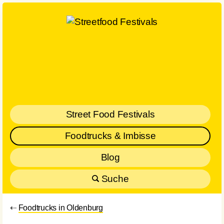
Street Food Festivals
Foodtrucks & Imbisse
Blog
Suche
⇠
Foodtrucks in Oldenburg