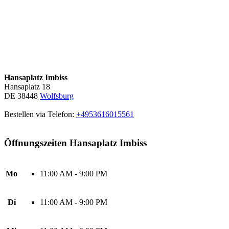
Hansaplatz Imbiss
Hansaplatz 18
DE 38448
Wolfsburg
Bestellen via Telefon:
+4953616015561
Öffnungszeiten Hansaplatz Imbiss
Mo
11:00 AM - 9:00 PM
Di
11:00 AM - 9:00 PM