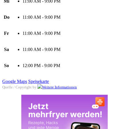
Mi
11:00 AM - 9:00 PM
Do
11:00 AM - 9:00 PM
Fr
11:00 AM - 9:00 PM
Sa
11:00 AM - 9:00 PM
So
12:00 PM - 9:00 PM
Google Maps
Speisekarte
Quelle / Copyright by