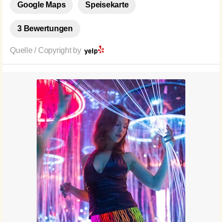
Google Maps
Speisekarte
3 Bewertungen
Quelle / Copyright by