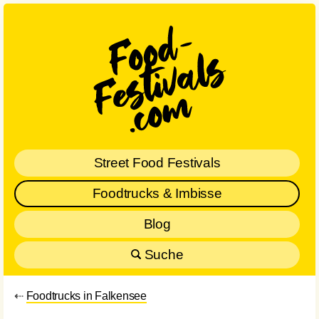
Street Food Festivals
Foodtrucks & Imbisse
Blog
Suche
⇠
Foodtrucks in Falkensee