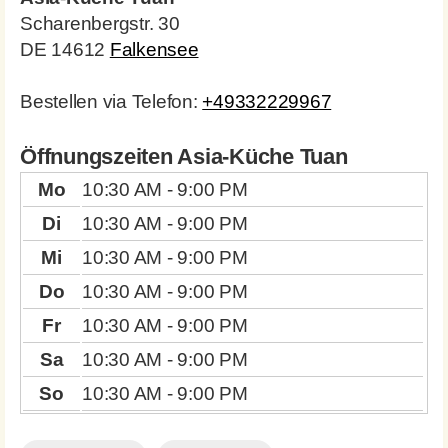
Scharenbergstr. 30
DE 14612
Falkensee
Bestellen via Telefon:
+49332229967
Öffnungszeiten Asia-Küche Tuan
Mo
10:30 AM - 9:00 PM
Di
10:30 AM - 9:00 PM
Mi
10:30 AM - 9:00 PM
Do
10:30 AM - 9:00 PM
Fr
10:30 AM - 9:00 PM
Sa
10:30 AM - 9:00 PM
So
10:30 AM - 9:00 PM