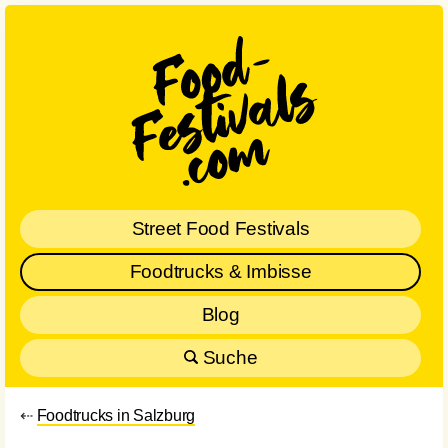
Street Food Festivals
Foodtrucks & Imbisse
Blog
Suche
⇠
Foodtrucks in Salzburg