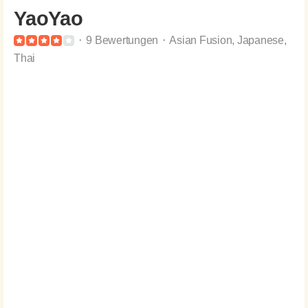
YaoYao
⬝ 9 Bewertungen ⬝ Asian Fusion, Japanese,
Thai