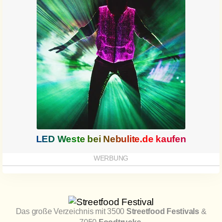
LED Weste bei
Nebulite.de
kaufen
Das große Verzeichnis mit 3500
Streetfood Festivals
&