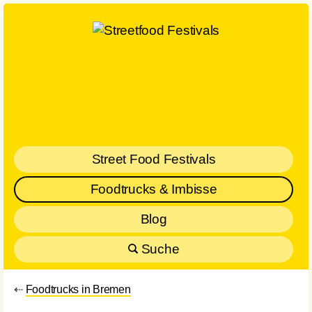
Street Food Festivals
Foodtrucks & Imbisse
Blog
Suche
⇠
Foodtrucks in Bremen