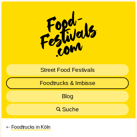
Street Food Festivals
Foodtrucks & Imbisse
Blog
Suche
⇠
Foodtrucks in Köln