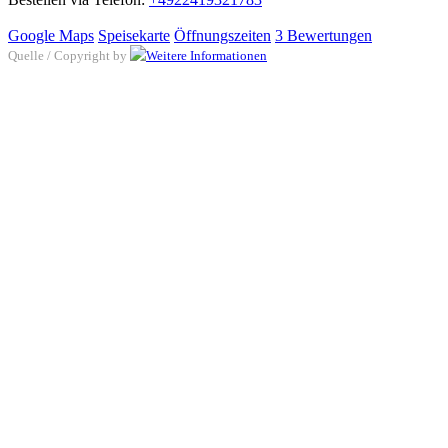
Google Maps
Speisekarte
Öffnungszeiten
3 Bewertungen
Quelle / Copyright by