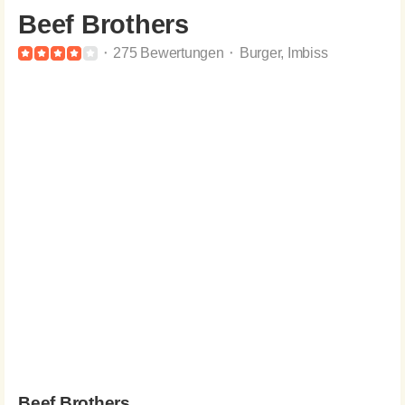
Beef Brothers
⬝ 275 Bewertungen ⬝ Burger, Imbiss
Beef Brothers