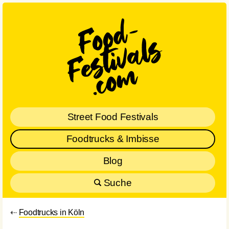
Street Food Festivals
Foodtrucks & Imbisse
Blog
Suche
⇠
Foodtrucks in Köln