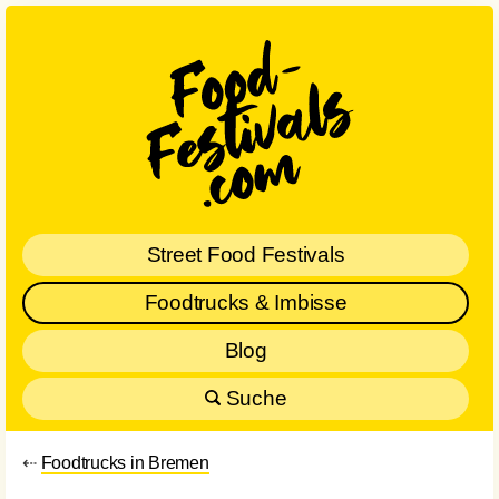
Street Food Festivals
Foodtrucks & Imbisse
Blog
Suche
⇠
Foodtrucks in Bremen