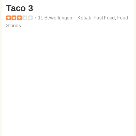
Taco 3
⬝ 11 Bewertungen ⬝ Kebab, Fast Food, Food
Stands