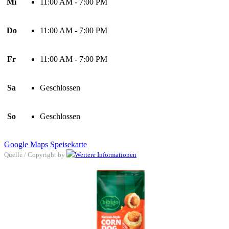
Mi
11:00 AM - 7:00 PM
Do
11:00 AM - 7:00 PM
Fr
11:00 AM - 7:00 PM
Sa
Geschlossen
So
Geschlossen
Google Maps
Speisekarte
Quelle / Copyright by