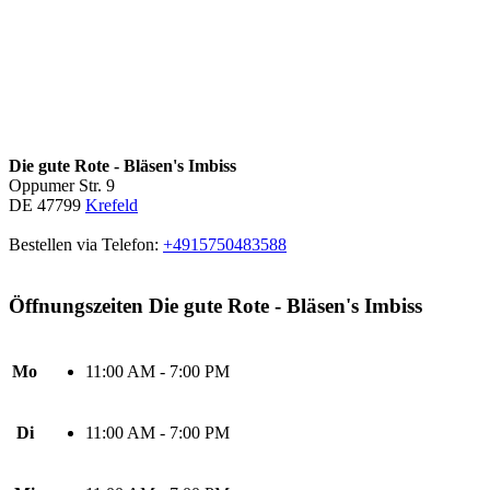
Die gute Rote - Bläsen's Imbiss
Oppumer Str. 9
DE 47799
Krefeld
Bestellen via Telefon:
+4915750483588
Öffnungszeiten Die gute Rote - Bläsen's Imbiss
Mo
11:00 AM - 7:00 PM
Di
11:00 AM - 7:00 PM