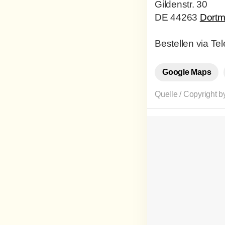
Gildenstr. 30
DE 44263
Dort
Bestellen via Te
Google Maps
Quelle / Copyright 