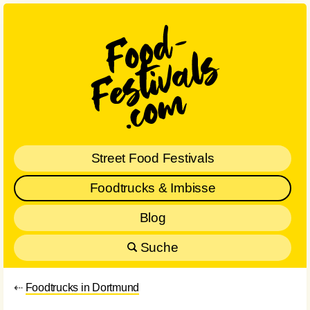
Street Food Festivals
Foodtrucks & Imbisse
Blog
Suche
⇠
Foodtrucks in Dortmund