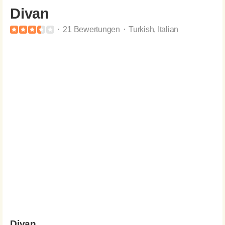
Divan
⬝ 21 Bewertungen ⬝ Turkish, Italian
Divan