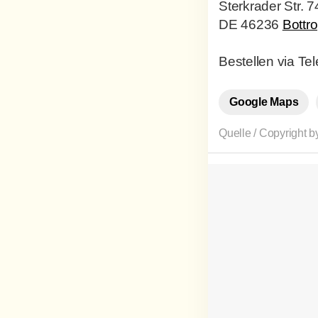
Sterkrader Str. 7
DE 46236
Bottr
Bestellen via Te
Google Maps
Quelle / Copyright 