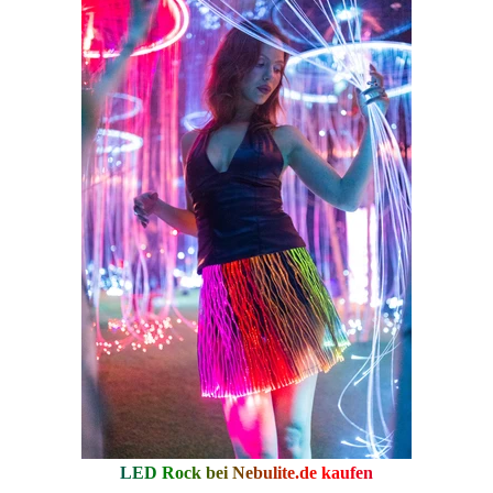
LED Rock bei
Nebulite.de
kaufen