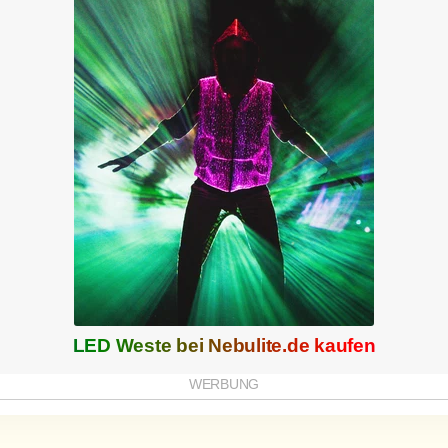
LED Weste bei
Nebulite.de
kaufen