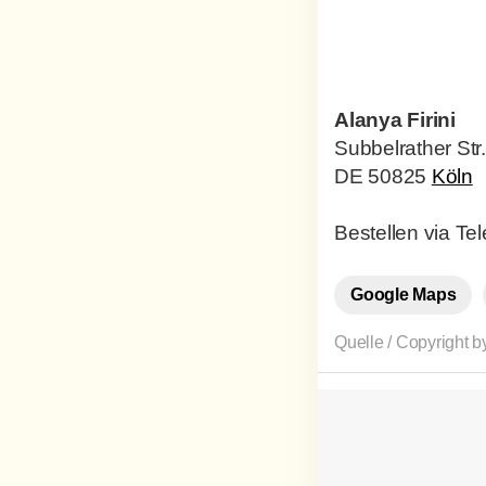
Alanya Firini
Subbelrather Str
DE 50825
Köln
Bestellen via Te
Google Maps
Quelle / Copyright 