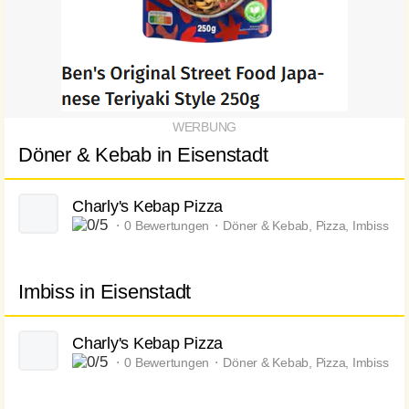
Döner & Kebab in Eisenstadt
Charly's Kebap Pizza
⬝ 0 Bewertungen ⬝ Döner & Kebab, Pizza, Imbiss
Imbiss in Eisenstadt
Charly's Kebap Pizza
⬝ 0 Bewertungen ⬝ Döner & Kebab, Pizza, Imbiss