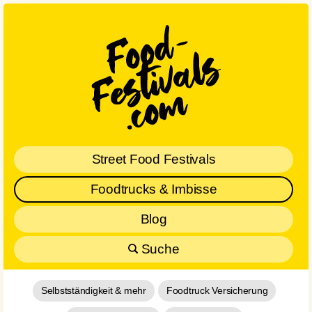
Street Food Festivals
Foodtrucks & Imbisse
Blog
Suche
Selbstständigkeit & mehr
Foodtruck Versicherung