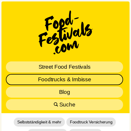
Street Food Festivals
Foodtrucks & Imbisse
Blog
Suche
Selbstständigkeit & mehr
Foodtruck Versicherung