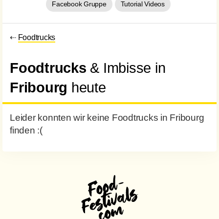
Facebook Gruppe
Tutorial Videos
⇠
Foodtrucks
Foodtrucks
& Imbisse in
Fribourg
heute
Leider konnten wir keine Foodtrucks in Fribourg
finden :(