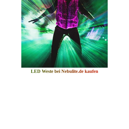
LED Weste bei
Nebulite.de
kaufen