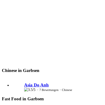
Chinese in Garbsen
Asia Do Anh
⬝ 7 Bewertungen ⬝ Chinese
Fast Food in Garbsen