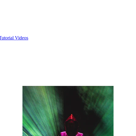
Tutorial Videos