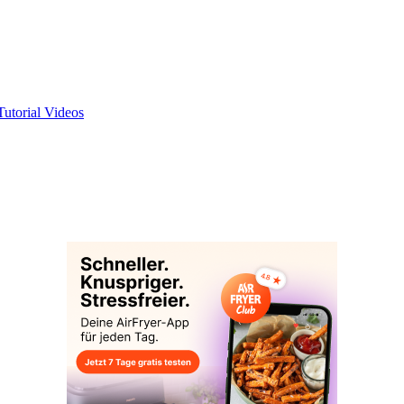
Tutorial Videos