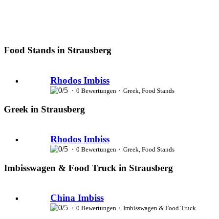
Food Stands in Strausberg
Rhodos Imbiss
⬝ 0 Bewertungen ⬝ Greek, Food Stands
Greek in Strausberg
Rhodos Imbiss
⬝ 0 Bewertungen ⬝ Greek, Food Stands
Imbisswagen & Food Truck in Strausberg
China Imbiss
⬝ 0 Bewertungen ⬝ Imbisswagen & Food Truck