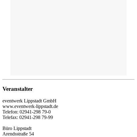
Veranstalter
eventwerk Lippstadt GmbH
www.eventwerk-lippstadt.de
Telefon: 02941-298 79-0
Telefax: 02941-298 79-99
Büro Lippstadt
Arendsstraße 54