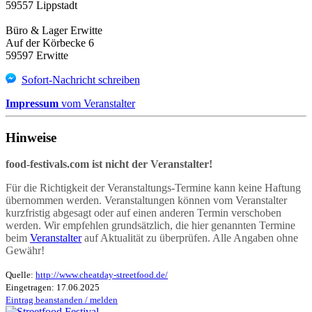
59557 Lippstadt
Büro & Lager Erwitte
Auf der Körbecke 6
59597 Erwitte
Sofort-Nachricht schreiben
Impressum
vom Veranstalter
Hinweise
food-festivals.com ist nicht der Veranstalter!
Für die Richtigkeit der Veranstaltungs-Termine kann keine Haftung
übernommen werden. Veranstaltungen können vom Veranstalter
kurzfristig abgesagt oder auf einen anderen Termin verschoben
werden. Wir empfehlen grundsätzlich, die hier genannten Termine
beim
Veranstalter
auf Aktualität zu überprüfen. Alle Angaben ohne
Gewähr!
Quelle:
http://www.cheatday-streetfood.de/
Eingetragen: 17.06.2025
Eintrag beanstanden / melden