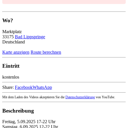
Wo?
Marktplatz
33175
Bad Lippspringe
Deutschland
Karte anzeigen
Route berechnen
Eintritt
kostenlos
Share:
Facebook
WhatsApp
Mit dem Laden des Videos akzeptieren Sie die
Datenschutzerklärung
von YouTube.
Beschreibung
Freitag, 5.09.2025 17-22 Uhr
Samstag, 6.09.2025 12-22 Uhr