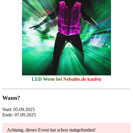
LED Weste bei
Nebulite.de
kaufen
Wann?
Start:
05.09.2025
Ende:
07.09.2025
Achtung, dieses Event hat schon stattgefunden!