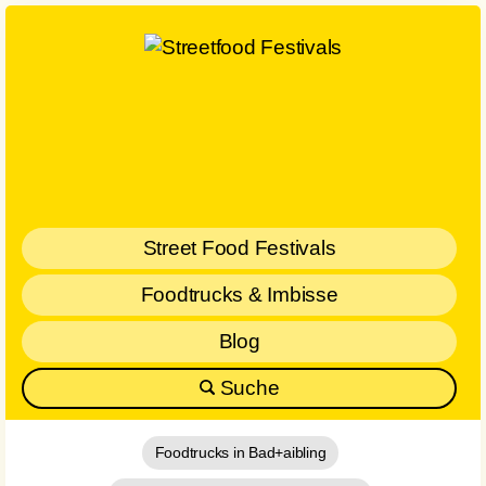
Street Food Festivals
Foodtrucks & Imbisse
Blog
Suche
Foodtrucks in Bad+aibling