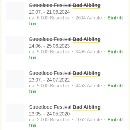
Streetfood Festival
Bad Aibling
20.07.
-
21.06.2024
ca. 6.000 Besucher ⬝ 2604 Aufrufe
⬝
Eintritt
frei
Streetfood Festival
Bad Aibling
24.06.
-
25.06.2023
ca. 5.000 Besucher ⬝ 3455 Aufrufe
⬝
Eintritt
frei
Streetfood Festival
Bad Aibling
23.07.
-
24.07.2022
ca. 5.000 Besucher ⬝ 4453 Aufrufe
⬝
Eintritt
frei
Streetfood Festival
Bad Aibling
23.05.
-
24.05.2020
ca. 2.000 Besucher ⬝ 1052 Aufrufe
⬝
Eintritt
frei