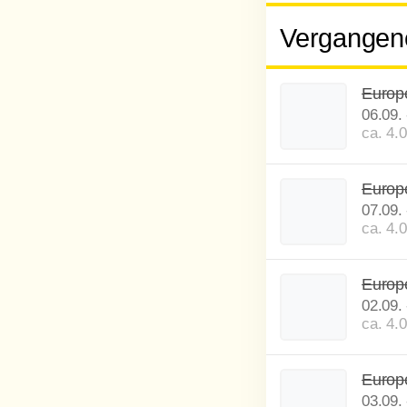
Vergangene
Europe
06.09.
ca. 4.
Europe
07.09.
ca. 4.
Europe
02.09.
ca. 4.
Europe
03.09.