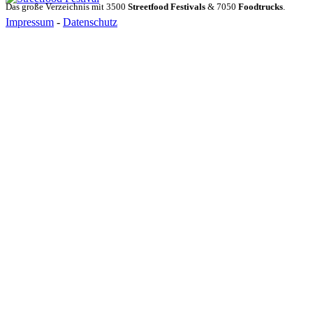
Das große Verzeichnis mit 3500
Streetfood Festivals
& 7050
Foodtrucks
.
Impressum
-
Datenschutz