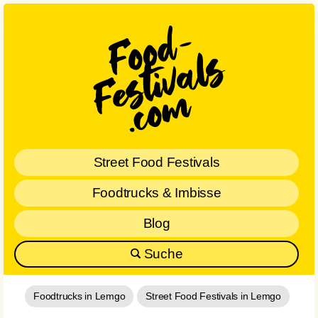
Street Food Festivals
Foodtrucks & Imbisse
Blog
Suche
Foodtrucks in Lemgo
Street Food Festivals in Lemgo