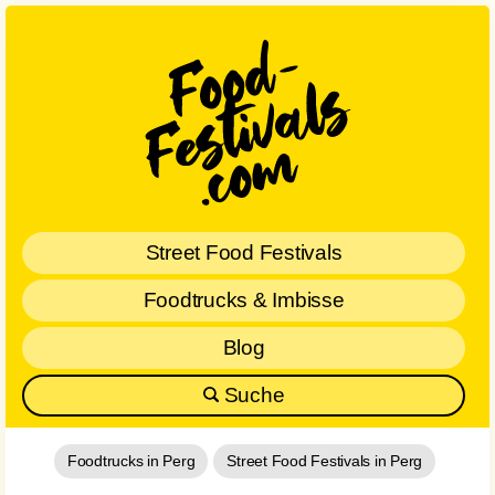
Street Food Festivals
Foodtrucks & Imbisse
Blog
Suche
Foodtrucks in Perg
Street Food Festivals in Perg