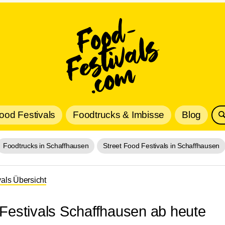
Food Festivals
Foodtrucks & Imbisse
Blog
Foodtrucks in Schaffhausen
Street Food Festivals in Schaffhausen
vals Übersicht
 Festivals Schaffhausen ab heute