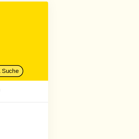
Suche