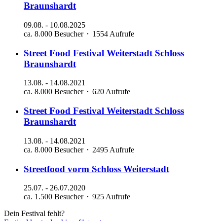
Braunshardt
09.08.
-
10.08.2025
ca. 8.000 Besucher ⬝ 1554 Aufrufe
Street Food Festival
Weiterstadt
Schloss
Braunshardt
13.08.
-
14.08.2021
ca. 8.000 Besucher ⬝ 620 Aufrufe
Street Food Festival
Weiterstadt
Schloss
Braunshardt
13.08.
-
14.08.2021
ca. 8.000 Besucher ⬝ 2495 Aufrufe
Streetfood vorm Schloss Weiterstadt
25.07.
-
26.07.2020
ca. 1.500 Besucher ⬝ 925 Aufrufe
Dein Festival fehlt?