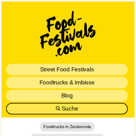
Street Food Festivals
Foodtrucks & Imbisse
Blog
Suche
Foodtrucks in Zeulenroda