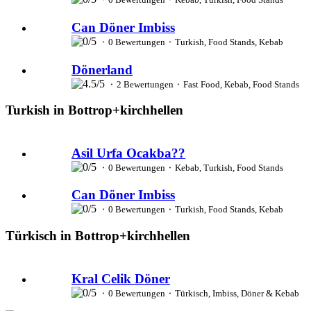
Can Döner Imbiss
⬝ 0 Bewertungen ⬝ Turkish, Food Stands, Kebab
Dönerland
⬝ 2 Bewertungen ⬝ Fast Food, Kebab, Food Stands
Turkish in Bottrop+kirchhellen
Asil Urfa Ocakba??
⬝ 0 Bewertungen ⬝ Kebab, Turkish, Food Stands
Can Döner Imbiss
⬝ 0 Bewertungen ⬝ Turkish, Food Stands, Kebab
Türkisch in Bottrop+kirchhellen
Kral Celik Döner
⬝ 0 Bewertungen ⬝ Türkisch, Imbiss, Döner & Kebab