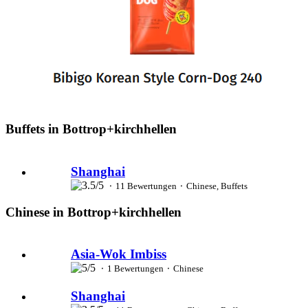
Buffets in Bottrop+kirchhellen
Shanghai
⬝ 11 Bewertungen ⬝ Chinese, Buffets
Chinese in Bottrop+kirchhellen
Asia-Wok Imbiss
⬝ 1 Bewertungen ⬝ Chinese
Shanghai