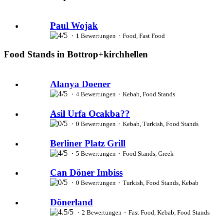
Paul Wojak
⬝ 1 Bewertungen ⬝ Food, Fast Food
Food Stands in Bottrop+kirchhellen
Alanya Doener
⬝ 4 Bewertungen ⬝ Kebab, Food Stands
Asil Urfa Ocakba??
⬝ 0 Bewertungen ⬝ Kebab, Turkish, Food Stands
Berliner Platz Grill
⬝ 5 Bewertungen ⬝ Food Stands, Greek
Can Döner Imbiss
⬝ 0 Bewertungen ⬝ Turkish, Food Stands, Kebab
Dönerland
⬝ 2 Bewertungen ⬝ Fast Food, Kebab, Food Stands