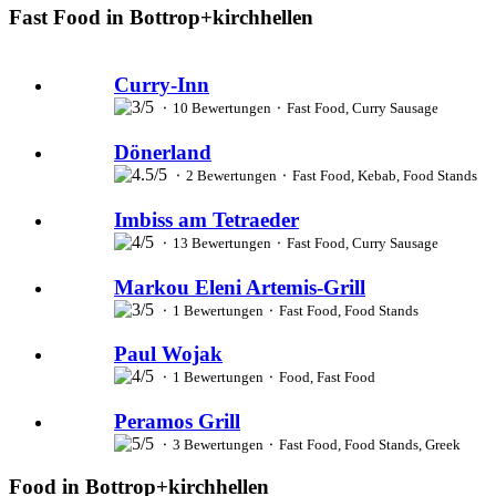
Fast Food in Bottrop+kirchhellen
Curry-Inn
⬝ 10 Bewertungen ⬝ Fast Food, Curry Sausage
Dönerland
⬝ 2 Bewertungen ⬝ Fast Food, Kebab, Food Stands
Imbiss am Tetraeder
⬝ 13 Bewertungen ⬝ Fast Food, Curry Sausage
Markou Eleni Artemis-Grill
⬝ 1 Bewertungen ⬝ Fast Food, Food Stands
Paul Wojak
⬝ 1 Bewertungen ⬝ Food, Fast Food
Peramos Grill
⬝ 3 Bewertungen ⬝ Fast Food, Food Stands, Greek
Food in Bottrop+kirchhellen