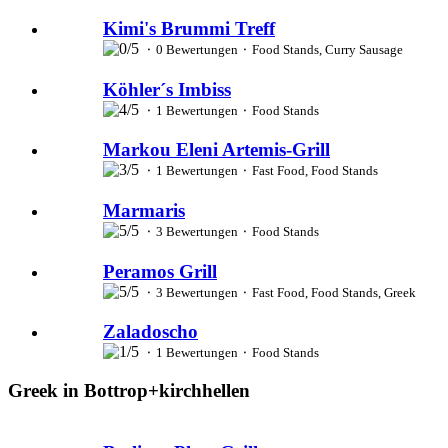
Kimi's Brummi Treff
⬝ 0 Bewertungen ⬝ Food Stands, Curry Sausage
Köhler´s Imbiss
⬝ 1 Bewertungen ⬝ Food Stands
Markou Eleni Artemis-Grill
⬝ 1 Bewertungen ⬝ Fast Food, Food Stands
Marmaris
⬝ 3 Bewertungen ⬝ Food Stands
Peramos Grill
⬝ 3 Bewertungen ⬝ Fast Food, Food Stands, Greek
Zaladoscho
⬝ 1 Bewertungen ⬝ Food Stands
Greek in Bottrop+kirchhellen