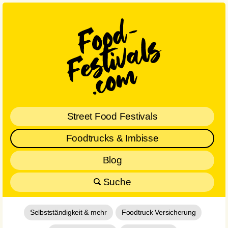
Street Food Festivals
Foodtrucks & Imbisse
Blog
Suche
Selbstständigkeit & mehr
Foodtruck Versicherung