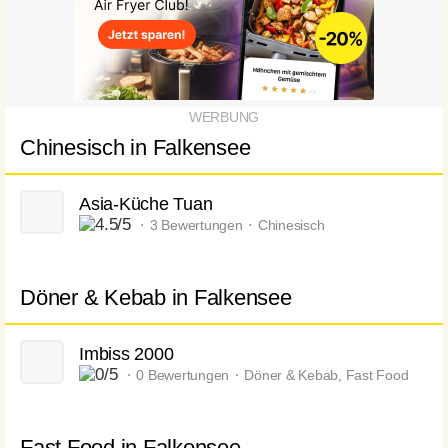
Chinesisch in Falkensee
Asia-Küche Tuan
⬝ 3 Bewertungen ⬝ Chinesisch
Döner & Kebab in Falkensee
Imbiss 2000
⬝ 0 Bewertungen ⬝ Döner & Kebab, Fast Food
Fast Food in Falkensee