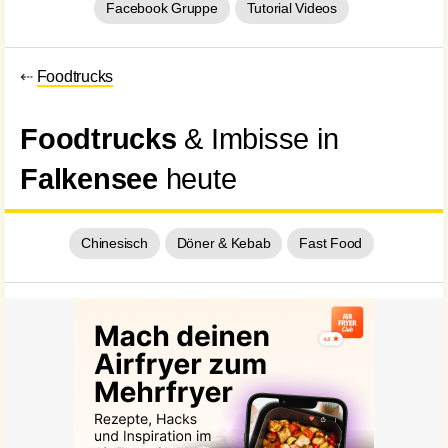
Facebook Gruppe
Tutorial Videos
⇠
Foodtrucks
Foodtrucks
& Imbisse in
Falkensee
heute
Chinesisch
Döner & Kebab
Fast Food