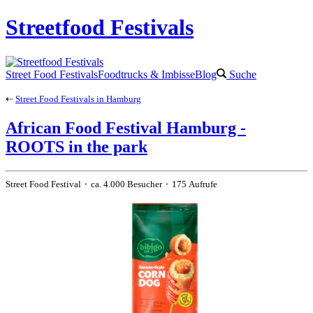
Streetfood Festivals
Street Food Festivals
Foodtrucks & Imbisse
Blog
Suche
⇠
Street Food Festivals in Hamburg
African Food Festival Hamburg -
ROOTS in the park
Street Food Festival ⬝ ca. 4.000 Besucher ⬝ 175 Aufrufe