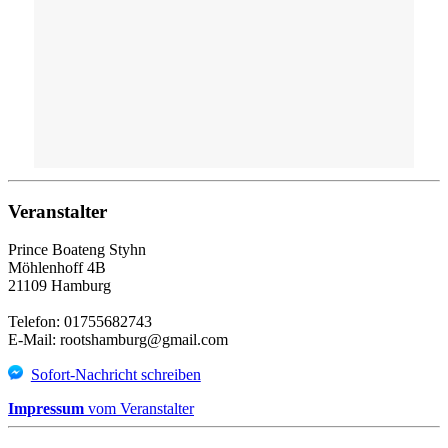
Veranstalter
Prince Boateng Styhn
Möhlenhoff 4B
21109 Hamburg
Telefon: 01755682743
E-Mail: rootshamburg@gmail.com
Sofort-Nachricht schreiben
Impressum
vom Veranstalter