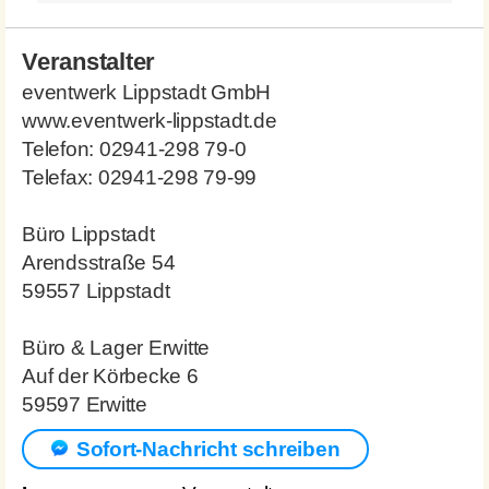
Veranstalter
eventwerk Lippstadt GmbH
www.eventwerk-lippstadt.de
Telefon: 02941-298 79-0
Telefax: 02941-298 79-99
Büro Lippstadt
Arendsstraße 54
59557 Lippstadt
Büro & Lager Erwitte
Auf der Körbecke 6
59597 Erwitte
Sofort-Nachricht schreiben