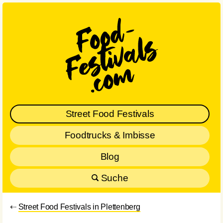
Street Food Festivals
Foodtrucks & Imbisse
Blog
Suche
⇠
Street Food Festivals in Plettenberg