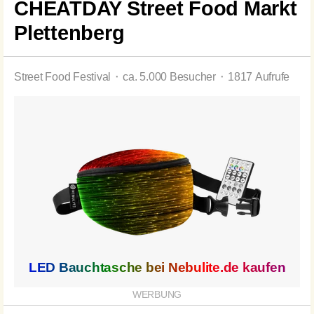
CHEATDAY Street Food Markt
Plettenberg
Street Food Festival ⬝ ca. 5.000 Besucher ⬝ 1817 Aufrufe
LED Bauchtasche bei
Nebulite.de
kaufen