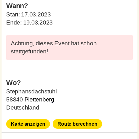
Wann?
Start:
17.03.2023
Ende:
19.03.2023
Achtung, dieses Event hat schon
stattgefunden!
Wo?
Stephansdachstuhl
58840
Plettenberg
Deutschland
Karte anzeigen
Route berechnen