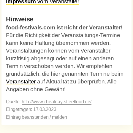
Impressum
vom Veranstalter
Hinweise
food-festivals.com ist nicht der Veranstalter!
Für die Richtigkeit der Veranstaltungs-Termine
kann keine Haftung übernommen werden.
Veranstaltungen können vom Veranstalter
kurzfristig abgesagt oder auf einen anderen
Termin verschoben werden. Wir empfehlen
grundsätzlich, die hier genannten Termine beim
Veranstalter
auf Aktualität zu überprüfen. Alle
Angaben ohne Gewähr!
Quelle:
http://www.cheatday-streetfood.de/
Eingetragen: 17.03.2023
Eintrag beanstanden / melden