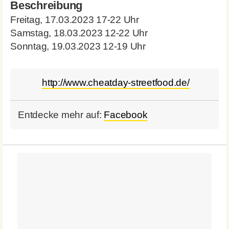
Beschreibung
Freitag, 17.03.2023 17-22 Uhr
Samstag, 18.03.2023 12-22 Uhr
Sonntag, 19.03.2023 12-19 Uhr
http://www.cheatday-streetfood.de/
Entdecke mehr auf:
Facebook