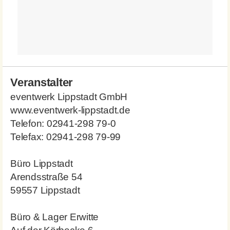
Veranstalter
eventwerk Lippstadt GmbH
www.eventwerk-lippstadt.de
Telefon: 02941-298 79-0
Telefax: 02941-298 79-99
Büro Lippstadt
Arendsstraße 54
59557 Lippstadt
Büro & Lager Erwitte