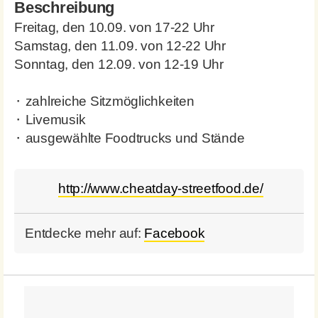
Beschreibung
Freitag, den 10.09. von 17-22 Uhr
Samstag, den 11.09. von 12-22 Uhr
Sonntag, den 12.09. von 12-19 Uhr
⬝ zahlreiche Sitzmöglichkeiten
⬝ Livemusik
⬝ ausgewählte Foodtrucks und Stände
http://www.cheatday-streetfood.de/
Entdecke mehr auf:
Facebook