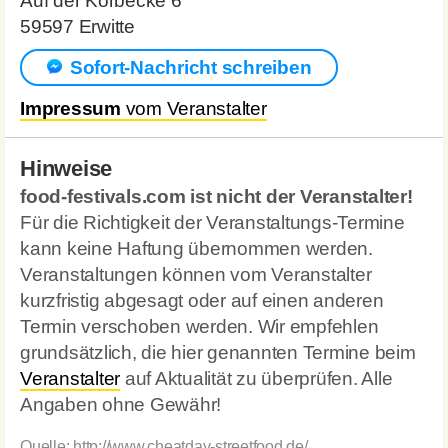
Auf der Körbecke 6
59597 Erwitte
Sofort-Nachricht schreiben
Impressum
vom Veranstalter
Hinweise
food-festivals.com ist nicht der Veranstalter!
Für die Richtigkeit der Veranstaltungs-Termine
kann keine Haftung übernommen werden.
Veranstaltungen können vom Veranstalter
kurzfristig abgesagt oder auf einen anderen
Termin verschoben werden. Wir empfehlen
grundsätzlich, die hier genannten Termine beim
Veranstalter
auf Aktualität zu überprüfen. Alle
Angaben ohne Gewähr!
Quelle:
http://www.cheatday-streetfood.de/