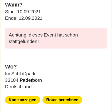
Wann?
Start:
10.09.2021
Ende:
12.09.2021
Achtung, dieses Event hat schon
stattgefunden!
Wo?
Im Schloßpark
33104
Paderborn
Deutschland
Karte anzeigen
Route berechnen