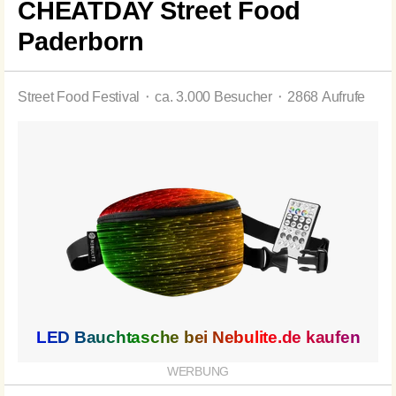
CHEATDAY Street Food
Paderborn
Street Food Festival ⬝ ca. 3.000 Besucher ⬝ 2868 Aufrufe
LED Bauchtasche bei
Nebulite.de
kaufen