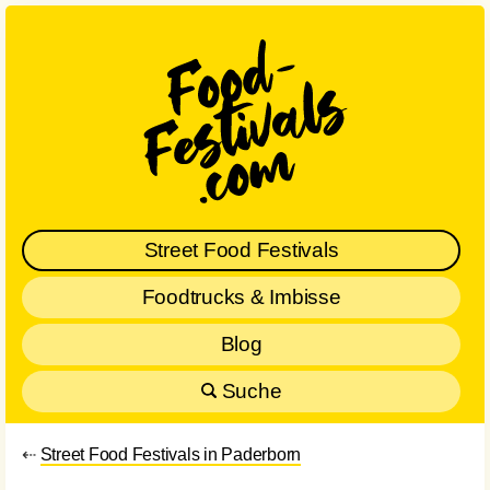
Street Food Festivals
Foodtrucks & Imbisse
Blog
Suche
⇠
Street Food Festivals in Paderborn