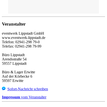
Veranstalter
eventwerk Lippstadt GmbH
www.eventwerk-lippstadt.de
Telefon: 02941-298 79-0
Telefax: 02941-298 79-99
Büro Lippstadt
Arendsstraße 54
59557 Lippstadt
Büro & Lager Erwitte
Auf der Körbecke 6
59597 Erwitte
Sofort-Nachricht schreiben
Impressum
vom Veranstalter