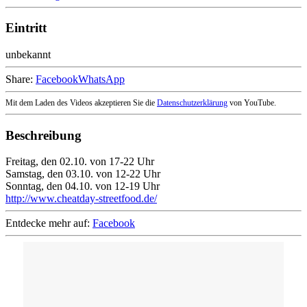
Eintritt
unbekannt
Share:
Facebook
WhatsApp
Mit dem Laden des Videos akzeptieren Sie die
Datenschutzerklärung
von YouTube.
Beschreibung
Freitag, den 02.10. von 17-22 Uhr
Samstag, den 03.10. von 12-22 Uhr
Sonntag, den 04.10. von 12-19 Uhr
http://www.cheatday-streetfood.de/
Entdecke mehr auf:
Facebook