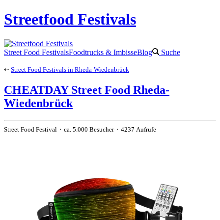
Streetfood Festivals
Street Food Festivals
Foodtrucks & Imbisse
Blog
Suche
⇠
Street Food Festivals in Rheda-Wiedenbrück
CHEATDAY Street Food Rheda-
Wiedenbrück
Street Food Festival ⬝ ca. 5.000 Besucher ⬝ 4237 Aufrufe