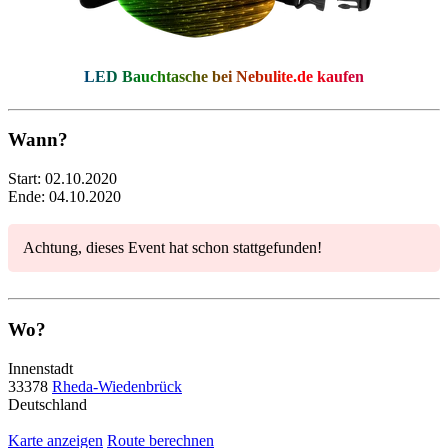
LED Bauchtasche bei
Nebulite.de
kaufen
Wann?
Start:
02.10.2020
Ende:
04.10.2020
Achtung, dieses Event hat schon stattgefunden!
Wo?
Innenstadt
33378
Rheda-Wiedenbrück
Deutschland
Karte anzeigen
Route berechnen