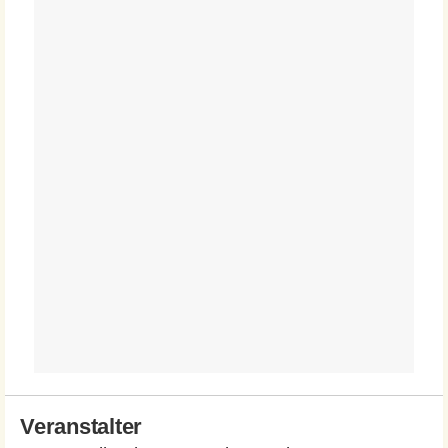
Veranstalter