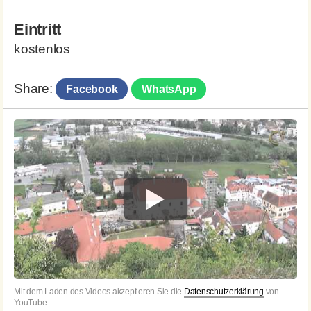
Eintritt
kostenlos
Share:
Facebook
WhatsApp
Mit dem Laden des Videos akzeptieren Sie die
Datenschutzerklärung
von
YouTube.