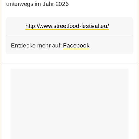
unterwegs im Jahr 2026
http://www.streetfood-festival.eu/
Entdecke mehr auf:
Facebook