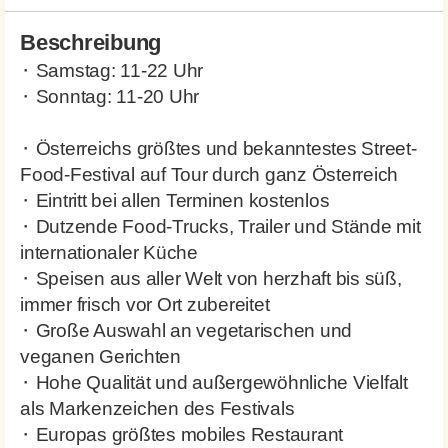
Beschreibung
⬝ Samstag: 11-22 Uhr
⬝ Sonntag: 11-20 Uhr
⬝ Österreichs größtes und bekanntestes Street-
Food-Festival auf Tour durch ganz Österreich
⬝ Eintritt bei allen Terminen kostenlos
⬝ Dutzende Food-Trucks, Trailer und Stände mit
internationaler Küche
⬝ Speisen aus aller Welt von herzhaft bis süß,
immer frisch vor Ort zubereitet
⬝ Große Auswahl an vegetarischen und
veganen Gerichten
⬝ Hohe Qualität und außergewöhnliche Vielfalt
als Markenzeichen des Festivals
⬝ Europas größtes mobiles Restaurant