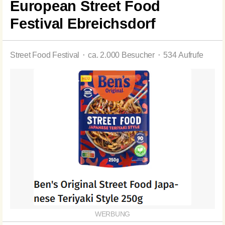
European Street Food
Festival Ebreichsdorf
Street Food Festival ⬝ ca. 2.000 Besucher ⬝ 534 Aufrufe