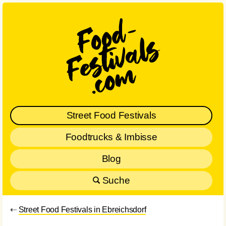
Street Food Festivals
Foodtrucks & Imbisse
Blog
Suche
⇠
Street Food Festivals in Ebreichsdorf