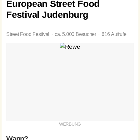
European Street Food
Festival Judenburg
Street Food Festival ⬝ ca. 5.000 Besucher ⬝ 616 Aufrufe
Wann?