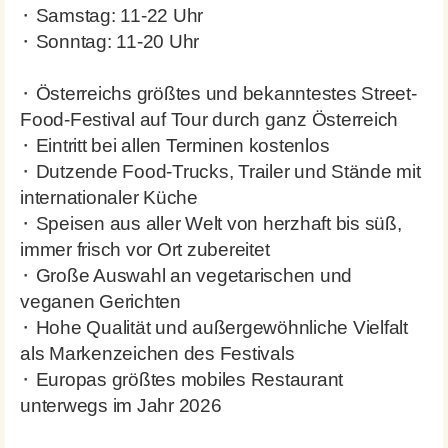
⬝ Samstag: 11-22 Uhr
⬝ Sonntag: 11-20 Uhr
⬝ Österreichs größtes und bekanntestes Street-
Food-Festival auf Tour durch ganz Österreich
⬝ Eintritt bei allen Terminen kostenlos
⬝ Dutzende Food-Trucks, Trailer und Stände mit
internationaler Küche
⬝ Speisen aus aller Welt von herzhaft bis süß,
immer frisch vor Ort zubereitet
⬝ Große Auswahl an vegetarischen und
veganen Gerichten
⬝ Hohe Qualität und außergewöhnliche Vielfalt
als Markenzeichen des Festivals
⬝ Europas größtes mobiles Restaurant
unterwegs im Jahr 2026