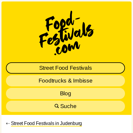
Street Food Festivals
Foodtrucks & Imbisse
Blog
Suche
⇠
Street Food Festivals in Judenburg