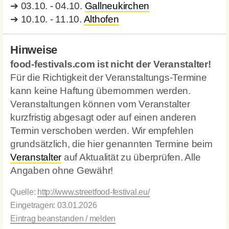
➔
03.10. - 04.10.
Gallneukirchen
➔
10.10. - 11.10.
Althofen
Hinweise
food-festivals.com ist nicht der Veranstalter!
Für die Richtigkeit der Veranstaltungs-Termine
kann keine Haftung übernommen werden.
Veranstaltungen können vom Veranstalter
kurzfristig abgesagt oder auf einen anderen
Termin verschoben werden. Wir empfehlen
grundsätzlich, die hier genannten Termine beim
Veranstalter
auf Aktualität zu überprüfen. Alle
Angaben ohne Gewähr!
Quelle:
http://www.streetfood-festival.eu/
Eingetragen: 03.01.2026
Eintrag beanstanden / melden