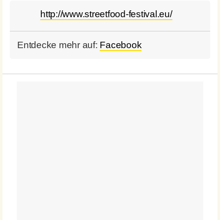
http://www.streetfood-festival.eu/
Entdecke mehr auf:
Facebook