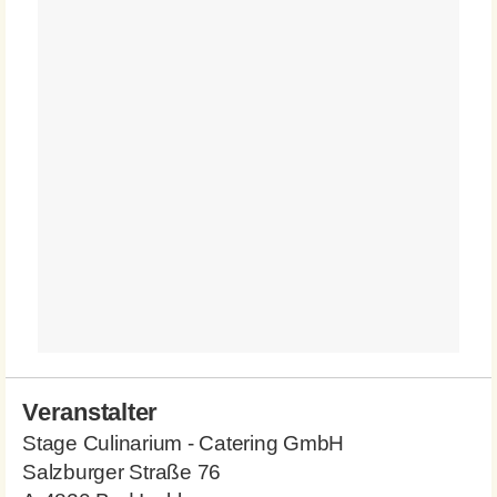
Veranstalter
Stage Culinarium - Catering GmbH
Salzburger Straße 76