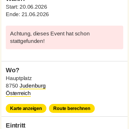
Start:
20.06.2026
Ende:
21.06.2026
Achtung, dieses Event hat schon
stattgefunden!
Wo?
Hauptplatz
8750
Judenburg
Österreich
Karte anzeigen
Route berechnen
Eintritt