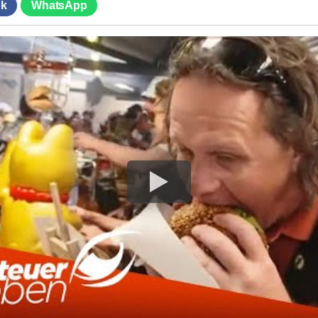
k
WhatsApp