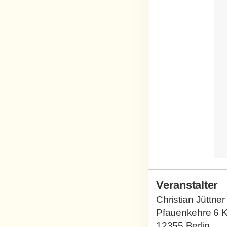
Veranstalter
Christian Jüttner
Pfauenkehre 6 
12355 Berlin