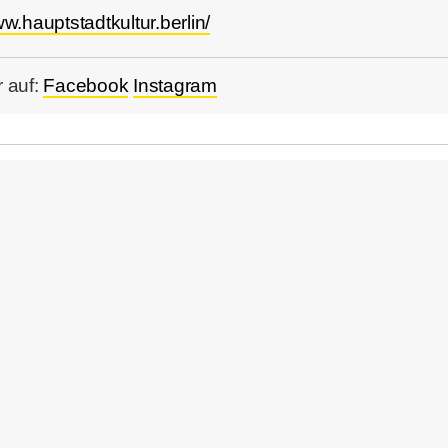
ww.hauptstadtkultur.berlin/
 auf:
Facebook
Instagram