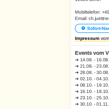
Mobiltelefon: +4
Email: ch.juett
Sofort-Na
Impressum
vom 
Events vom Ve
➔
14.08. - 16.08
➔
21.08. - 23.08
➔
28.08. - 30.08
➔
02.10. - 04.10
➔
08.10. - 19.10
➔
16.10. - 18.10
➔
23.10. - 25.10
➔
30.10. - 01.11.