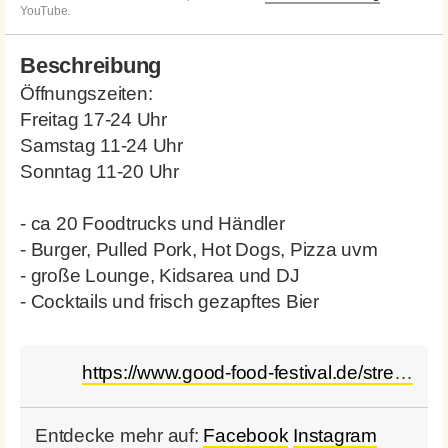
YouTube.
Beschreibung
Öffnungszeiten:
Freitag 17-24 Uhr
Samstag 11-24 Uhr
Sonntag 11-20 Uhr
- ca 20 Foodtrucks und Händler
- Burger, Pulled Pork, Hot Dogs, Pizza uvm
- große Lounge, Kidsarea und DJ
- Cocktails und frisch gezapftes Bier
https://www.good-food-festival.de/street-food-festival-sachsen-thueringen-termine
Entdecke mehr auf:
Facebook
Instagram