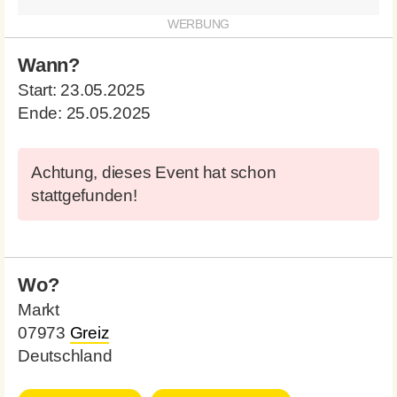
Wann?
Start:
23.05.2025
Ende:
25.05.2025
Achtung, dieses Event hat schon
stattgefunden!
Wo?
Markt
07973
Greiz
Deutschland