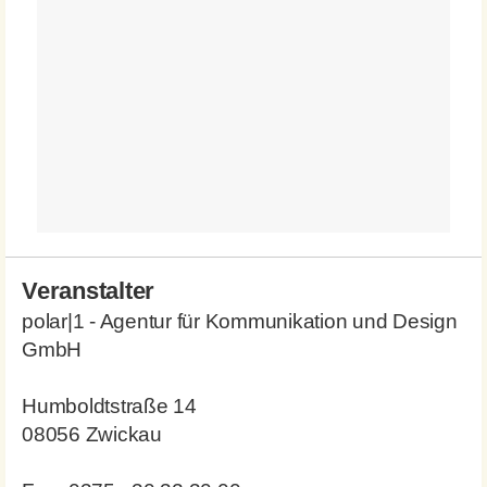
Veranstalter
polar|1 - Agentur für Kommunikation und Design
GmbH
Humboldtstraße 14
08056 Zwickau