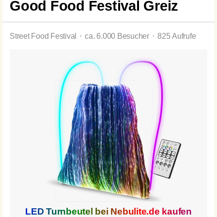
Good Food Festival Greiz
Street Food Festival ⬝ ca. 6.000 Besucher ⬝ 825 Aufrufe
LED Turnbeutel bei
Nebulite.de
kaufen