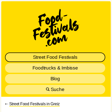
Street Food Festivals
Foodtrucks & Imbisse
Blog
Suche
⇠
Street Food Festivals in Greiz