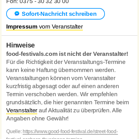
Fon: 0375 - 30 32 30 00
Sofort-Nachricht schreiben
Impressum
vom Veranstalter
Hinweise
food-festivals.com ist nicht der Veranstalter!
Für die Richtigkeit der Veranstaltungs-Termine
kann keine Haftung übernommen werden.
Veranstaltungen können vom Veranstalter
kurzfristig abgesagt oder auf einen anderen
Termin verschoben werden. Wir empfehlen
grundsätzlich, die hier genannten Termine beim
Veranstalter
auf Aktualität zu überprüfen. Alle
Angaben ohne Gewähr!
Quelle:
https://www.good-food-festival.de/street-food-