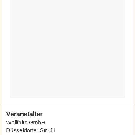
Veranstalter
Wellfairs GmbH
Düsseldorfer Str. 41