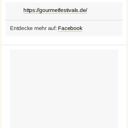
https://gourmetfestivals.de/
Entdecke mehr auf:
Facebook