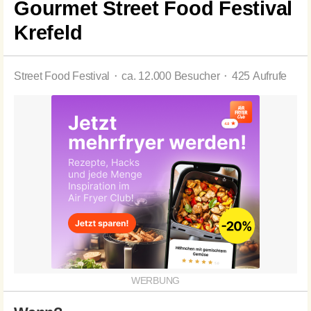
Gourmet Street Food Festival
Krefeld
Street Food Festival ⬝ ca. 12.000 Besucher ⬝ 425 Aufrufe