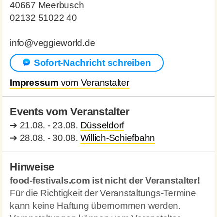
40667 Meerbusch
02132 51022 40
info@veggieworld.de
Sofort-Nachricht schreiben
Impressum
vom Veranstalter
Events vom Veranstalter
➔
21.08. - 23.08.
Düsseldorf
➔
28.08. - 30.08.
Willich-Schiefbahn
Hinweise
food-festivals.com ist nicht der Veranstalter!
Für die Richtigkeit der Veranstaltungs-Termine
kann keine Haftung übernommen werden.