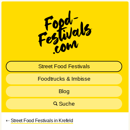
Street Food Festivals
Foodtrucks & Imbisse
Blog
Suche
⇠
Street Food Festivals in Krefeld