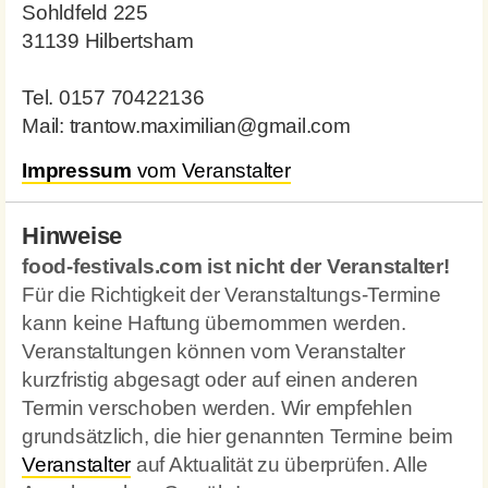
Sohldfeld 225
31139 Hilbertsham
Tel. 0157 70422136
Mail: trantow.maximilian@gmail.com
Impressum
vom Veranstalter
Hinweise
food-festivals.com ist nicht der Veranstalter!
Für die Richtigkeit der Veranstaltungs-Termine
kann keine Haftung übernommen werden.
Veranstaltungen können vom Veranstalter
kurzfristig abgesagt oder auf einen anderen
Termin verschoben werden. Wir empfehlen
grundsätzlich, die hier genannten Termine beim
Veranstalter
auf Aktualität zu überprüfen. Alle