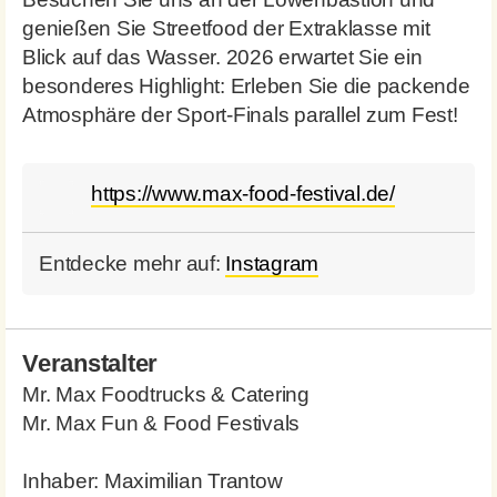
genießen Sie Streetfood der Extraklasse mit
Blick auf das Wasser. 2026 erwartet Sie ein
besonderes Highlight: Erleben Sie die packende
Atmosphäre der Sport-Finals parallel zum Fest!
https://www.max-food-festival.de/
Entdecke mehr auf:
Instagram
Veranstalter
Mr. Max Foodtrucks & Catering
Mr. Max Fun & Food Festivals
Inhaber: Maximilian Trantow