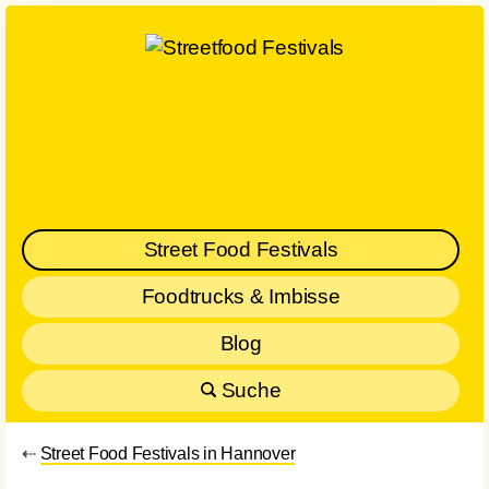
Street Food Festivals
Foodtrucks & Imbisse
Blog
Suche
⇠
Street Food Festivals in Hannover