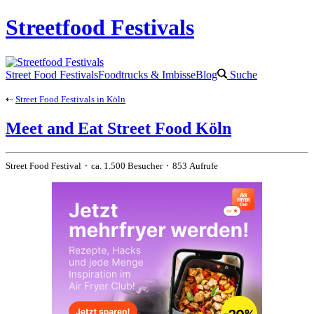
Streetfood Festivals
Street Food Festivals
Foodtrucks & Imbisse
Blog
Suche
⇠
Street Food Festivals in Köln
Meet and Eat Street Food Köln
Street Food Festival ⬝ ca. 1.500 Besucher ⬝ 853 Aufrufe