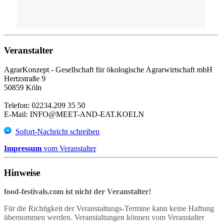
Veranstalter
AgrarKonzept - Gesellschaft für ökologische Agrarwirtschaft mbH
Hertzstraße 9
50859 Köln
Telefon: 02234.209 35 50
E-Mail: INFO@MEET-AND-EAT.KOELN
Sofort-Nachricht schreiben
Impressum
vom Veranstalter
Hinweise
food-festivals.com ist nicht der Veranstalter!
Für die Richtigkeit der Veranstaltungs-Termine kann keine Haftung
übernommen werden. Veranstaltungen können vom Veranstalter