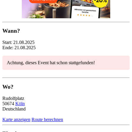
Wann?
Start:
21.08.2025
Ende:
21.08.2025
Achtung, dieses Event hat schon stattgefunden!
Wo?
Rudolfplatz
50674
Köln
Deutschland
Karte anzeigen
Route berechnen