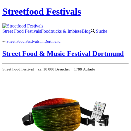
Streetfood Festivals
Street Food Festivals
Foodtrucks & Imbisse
Blog
Suche
⇠
Street Food Festivals in Dortmund
Street Food & Music Festival Dortmund
Street Food Festival ⬝ ca. 10.000 Besucher ⬝ 1799 Aufrufe