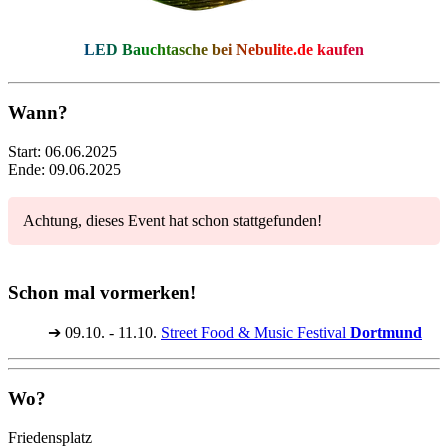
LED Bauchtasche bei
Nebulite.de
kaufen
Wann?
Start:
06.06.2025
Ende:
09.06.2025
Achtung, dieses Event hat schon stattgefunden!
Schon mal vormerken!
➔
09.10. - 11.10.
Street Food & Music Festival
Dortmund
Wo?
Friedensplatz