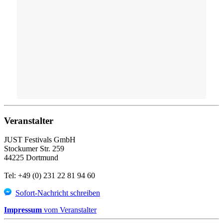
Veranstalter
JUST Festivals GmbH
Stockumer Str. 259
44225 Dortmund
Tel: +49 (0) 231 22 81 94 60
Sofort-Nachricht schreiben
Impressum
vom Veranstalter