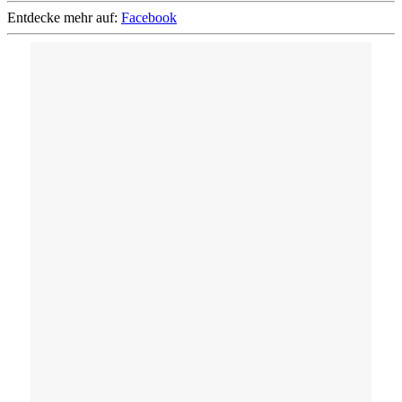
Entdecke mehr auf:
Facebook