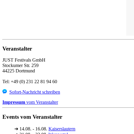
Veranstalter
JUST Festivals GmbH
Stockumer Str. 259
44225 Dortmund
Tel: +49 (0) 231 22 81 94 60
Sofort-Nachricht schreiben
Impressum
vom Veranstalter
Events vom Veranstalter
➔
14.08. - 16.08.
Kaiserslautern