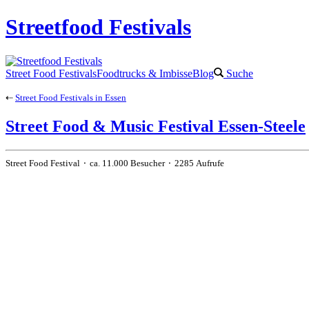
Streetfood Festivals
Street Food Festivals
Foodtrucks & Imbisse
Blog
Suche
⇠
Street Food Festivals in Essen
Street Food & Music Festival Essen-Steele
Street Food Festival ⬝ ca. 11.000 Besucher ⬝ 2285 Aufrufe