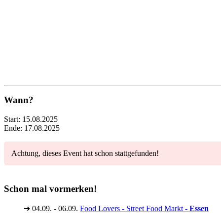
Wann?
Start:
15.08.2025
Ende:
17.08.2025
Achtung, dieses Event hat schon stattgefunden!
Schon mal vormerken!
➔
04.09. - 06.09.
Food Lovers - Street Food Markt -
Essen