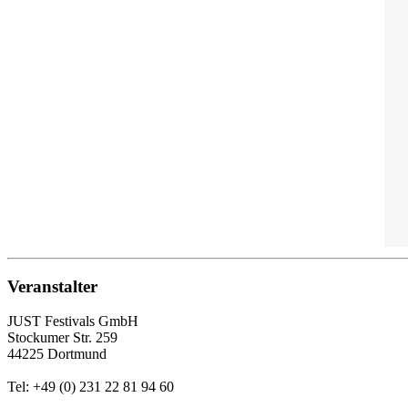
Veranstalter
JUST Festivals GmbH
Stockumer Str. 259
44225 Dortmund
Tel: +49 (0) 231 22 81 94 60