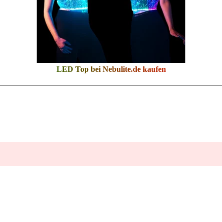
LED Top bei
Nebulite.de
kaufen