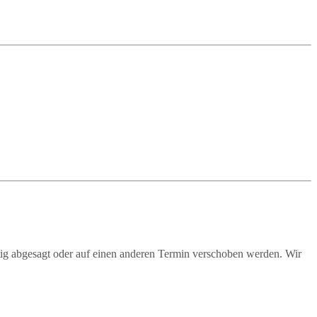
tig abgesagt oder auf einen anderen Termin verschoben werden. Wir