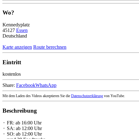
Wo?
Kennedyplatz
45127
Essen
Deutschland
Karte anzeigen
Route berechnen
Eintritt
kostenlos
Share:
Facebook
WhatsApp
Mit dem Laden des Videos akzeptieren Sie die
Datenschutzerklärung
von YouTube.
Beschreibung
⬝ FR: ab 16:00 Uhr
⬝ SA: ab 12:00 Uhr
⬝ SO: ab 12:00 Uhr