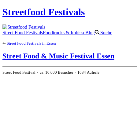
Streetfood Festivals
Street Food Festivals
Foodtrucks & Imbisse
Blog
Suche
⇠
Street Food Festivals in Essen
Street Food & Music Festival Essen
Street Food Festival ⬝ ca. 10.000 Besucher ⬝ 1634 Aufrufe