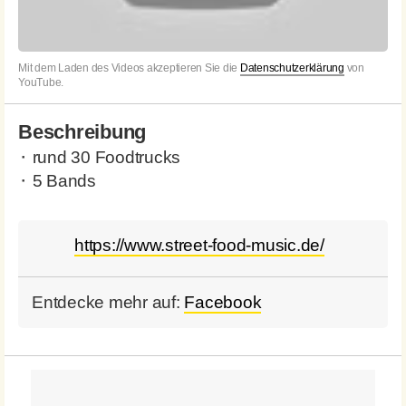
Mit dem Laden des Videos akzeptieren Sie die
Datenschutzerklärung
von
YouTube.
Beschreibung
⬝ rund 30 Foodtrucks
⬝ 5 Bands
https://www.street-food-music.de/
Entdecke mehr auf:
Facebook