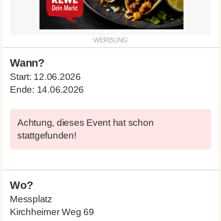
Wann?
Start:
12.06.2026
Ende:
14.06.2026
Achtung, dieses Event hat schon
stattgefunden!
Wo?
Messplatz
Kirchheimer Weg 69