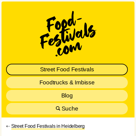
Street Food Festivals
Foodtrucks & Imbisse
Blog
Suche
⇠
Street Food Festivals in Heidelberg