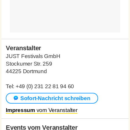
Veranstalter
JUST Festivals GmbH
Stockumer Str. 259
44225 Dortmund
Tel: +49 (0) 231 22 81 94 60
Sofort-Nachricht schreiben
Impressum
vom Veranstalter
Events vom Veranstalter