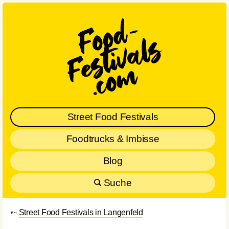
Street Food Festivals
Foodtrucks & Imbisse
Blog
Suche
⇠
Street Food Festivals in Langenfeld