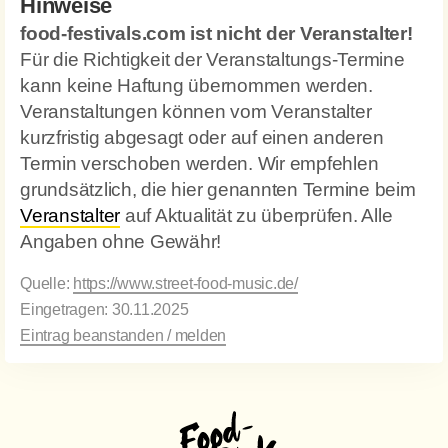
Hinweise
food-festivals.com ist nicht der Veranstalter!
Für die Richtigkeit der Veranstaltungs-Termine
kann keine Haftung übernommen werden.
Veranstaltungen können vom Veranstalter
kurzfristig abgesagt oder auf einen anderen
Termin verschoben werden. Wir empfehlen
grundsätzlich, die hier genannten Termine beim
Veranstalter
auf Aktualität zu überprüfen. Alle
Angaben ohne Gewähr!
Quelle:
https://www.street-food-music.de/
Eingetragen: 30.11.2025
Eintrag beanstanden / melden