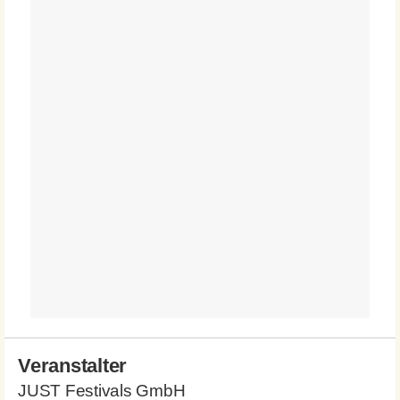
Veranstalter
JUST Festivals GmbH