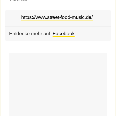
https://www.street-food-music.de/
Entdecke mehr auf:
Facebook