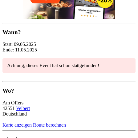
Wann?
Start:
09.05.2025
Ende:
11.05.2025
Achtung, dieses Event hat schon stattgefunden!
Wo?
Am Offers
42551
Velbert
Deutschland
Karte anzeigen
Route berechnen