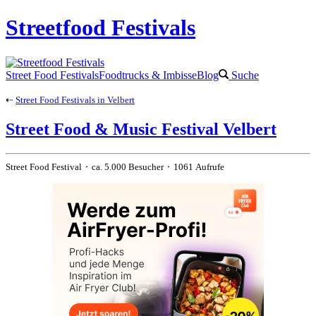
Streetfood Festivals
Street Food Festivals
Foodtrucks & Imbisse
Blog
Suche
⇠
Street Food Festivals in Velbert
Street Food & Music Festival Velbert
Street Food Festival ⬝ ca. 5.000 Besucher ⬝ 1061 Aufrufe