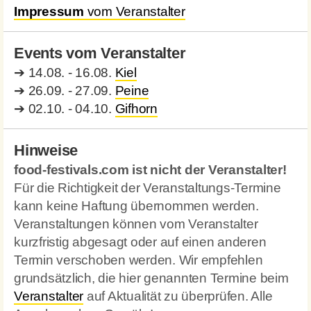
Impressum
vom Veranstalter
Events vom Veranstalter
➔
14.08. - 16.08.
Kiel
➔
26.09. - 27.09.
Peine
➔
02.10. - 04.10.
Gifhorn
Hinweise
food-festivals.com ist nicht der Veranstalter!
Für die Richtigkeit der Veranstaltungs-Termine
kann keine Haftung übernommen werden.
Veranstaltungen können vom Veranstalter
kurzfristig abgesagt oder auf einen anderen
Termin verschoben werden. Wir empfehlen
grundsätzlich, die hier genannten Termine beim
Veranstalter
auf Aktualität zu überprüfen. Alle