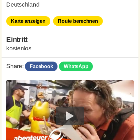
Deutschland
Karte anzeigen
Route berechnen
Eintritt
kostenlos
Share:
Facebook
WhatsApp