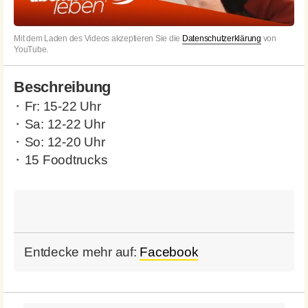
Mit dem Laden des Videos akzeptieren Sie die
Datenschutzerklärung
von
YouTube.
Beschreibung
⬝ Fr: 15-22 Uhr
⬝ Sa: 12-22 Uhr
⬝ So: 12-20 Uhr
⬝ 15 Foodtrucks
Entdecke mehr auf:
Facebook