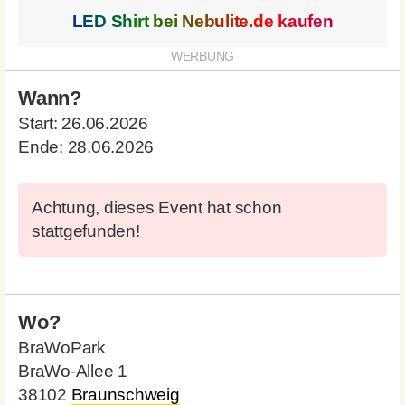
LED Shirt bei
Nebulite.de
kaufen
Wann?
Start:
26.06.2026
Ende:
28.06.2026
Achtung, dieses Event hat schon
stattgefunden!
Wo?
BraWoPark
BraWo-Allee 1
38102
Braunschweig