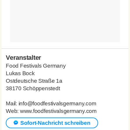
Veranstalter
Food Festivals Germany
Lukas Bock
Ostdeutsche Straße 1a
38170 Schöppenstedt
Mail: info@foodfestivalsgermany.com
Web: www.foodfestivalsgermany.com
Sofort-Nachricht schreiben