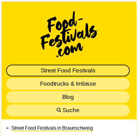
Street Food Festivals
Foodtrucks & Imbisse
Blog
Suche
⇠
Street Food Festivals in Braunschweig