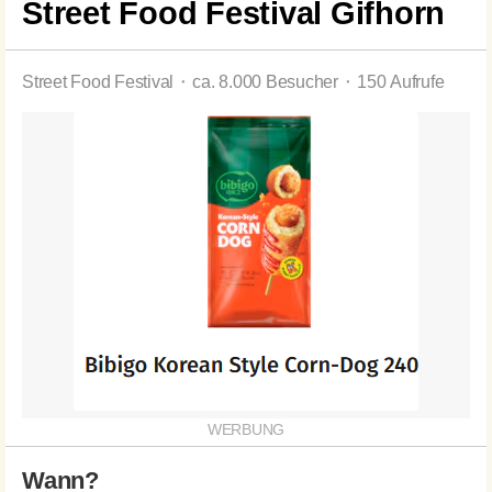
Street Food Festival Gifhorn
Street Food Festival ⬝ ca. 8.000 Besucher ⬝ 150 Aufrufe
Wann?