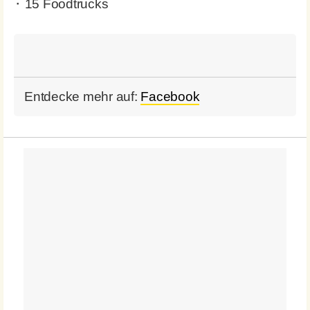
⬝ 15 Foodtrucks
Entdecke mehr auf:
Facebook