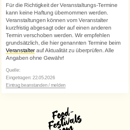
Für die Richtigkeit der Veranstaltungs-Termine
kann keine Haftung übernommen werden.
Veranstaltungen können vom Veranstalter
kurzfristig abgesagt oder auf einen anderen
Termin verschoben werden. Wir empfehlen
grundsätzlich, die hier genannten Termine beim
Veranstalter
auf Aktualität zu überprüfen. Alle
Angaben ohne Gewähr!
Quelle:
Eingetragen: 22.05.2026
Eintrag beanstanden / melden