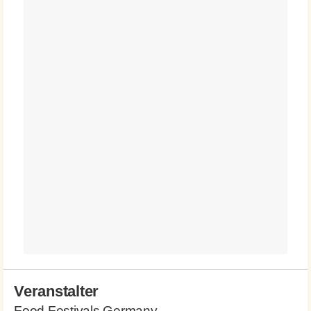
Veranstalter
Food Festivals Germany