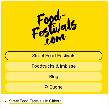
Street Food Festivals
Foodtrucks & Imbisse
Blog
Suche
⇠
Street Food Festivals in Gifhorn