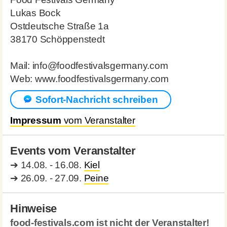
Lukas Bock
Ostdeutsche Straße 1a
38170 Schöppenstedt
Mail: info@foodfestivalsgermany.com
Web: www.foodfestivalsgermany.com
Sofort-Nachricht schreiben
Impressum
vom Veranstalter
Events vom Veranstalter
➔
14.08. - 16.08.
Kiel
➔
26.09. - 27.09.
Peine
Hinweise
food-festivals.com ist nicht der Veranstalter!