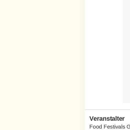
Veranstalter
Food Festivals