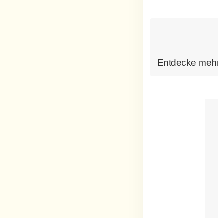
Entdecke mehr