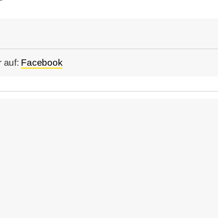
 auf:
Facebook